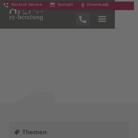
Rückruf-Service
Kontakt
Downloads
News
Themen