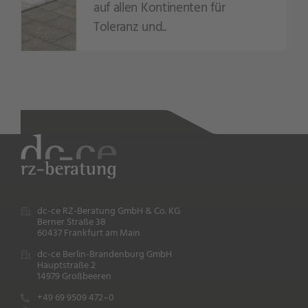
auf allen Kontinenten für
Toleranz und..
dc-ce RZ-Beratung GmbH & Co. KG
Berner Straße 38
60437 Frankfurt am Main
dc-ce Berlin-Brandenburg GmbH
Hauptstraße 2
14979 Großbeeren
+49 69 9509 472–0