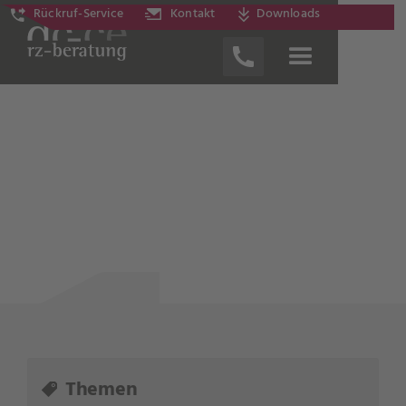
Rückruf-Service
Kontakt
Downloads
News
Themen