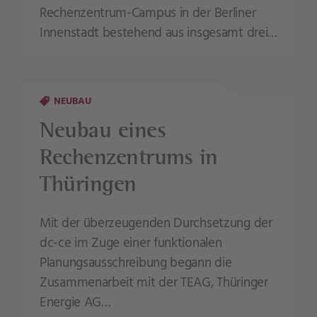
Rechenzentrum-Campus in der Berliner
Innenstadt bestehend aus insgesamt drei…
NEUBAU
Neubau eines
Rechenzentrums in
Thüringen
Mit der überzeugenden Durchsetzung der
dc-ce im Zuge einer funktionalen
Planungsausschreibung begann die
Zusammenarbeit mit der TEAG, Thüringer
Energie AG…