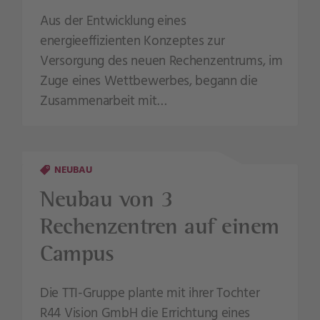
Aus der Entwicklung eines
energieeffizienten Konzeptes zur
Versorgung des neuen Rechenzentrums, im
Zuge eines Wettbewerbes, begann die
Zusammenarbeit mit…
NEUBAU
Neubau von 3
Rechenzentren auf einem
Campus
Die TTI-Gruppe plante mit ihrer Tochter
R44 Vision GmbH die Errichtung eines