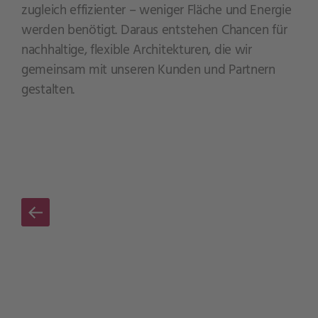
zugleich effizienter – weniger Fläche und Energie
werden benötigt. Daraus entstehen Chancen für
nachhaltige, flexible Architekturen, die wir
gemeinsam mit unseren Kunden und Partnern
gestalten.