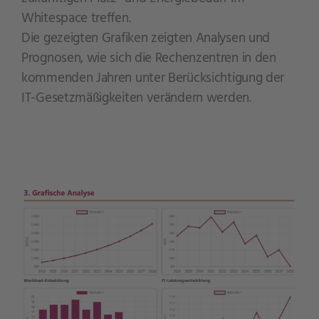
Whitespace treffen.
Die gezeigten Grafiken zeigten Analysen und
Prognosen, wie sich die Rechenzentren in den
kommenden Jahren unter Berücksichtigung der
IT-Gesetzmäßigkeiten verändern werden.