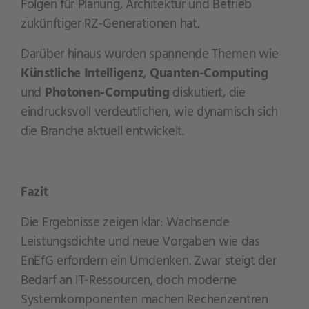
Folgen für Planung, Architektur und Betrieb
zukünftiger RZ-Generationen hat.
Darüber hinaus wurden spannende Themen wie
Künstliche Intelligenz
,
Quanten-Computing
und
Photonen-Computing
diskutiert, die
eindrucksvoll verdeutlichen, wie dynamisch sich
die Branche aktuell entwickelt.
Fazit
Die Ergebnisse zeigen klar: Wachsende
Leistungsdichte und neue Vorgaben wie das
EnEfG erfordern ein Umdenken. Zwar steigt der
Bedarf an IT-Ressourcen, doch moderne
Systemkomponenten machen Rechenzentren