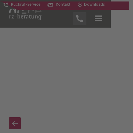
Rückruf-Service
Kontakt
Downloads
News