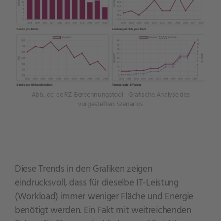
Abb.: dc-ce RZ-Berechnungstool - Grafische Analyse des
vorgestellten Szenarios
Diese Trends in den Grafiken zeigen
eindrucksvoll, dass für dieselbe IT-Leistung
(Workload) immer weniger Fläche und Energie
benötigt werden. Ein Fakt mit weitreichenden