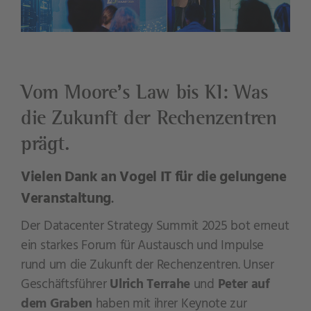
Vom Moore’s Law bis KI: Was
die Zukunft der Rechenzentren
prägt.
Vielen Dank an Vogel IT für die gelungene
Veranstaltung
.
Der Datacenter Strategy Summit 2025 bot erneut
ein starkes Forum für Austausch und Impulse
rund um die Zukunft der Rechenzentren. Unser
Geschäftsführer
Ulrich Terrahe
und
Peter auf
dem Graben
haben mit ihrer Keynote zur