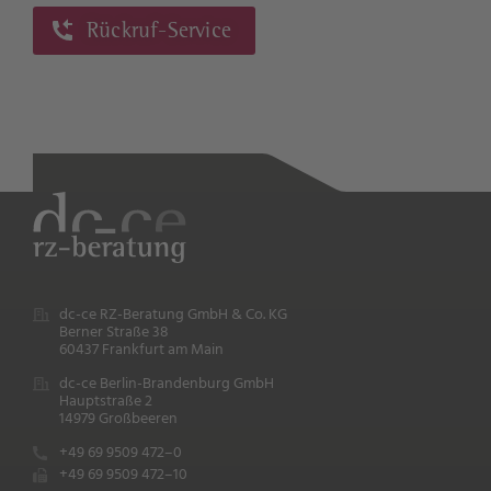
Rückruf-Service
dc-ce RZ-Beratung GmbH & Co. KG
Berner Straße 38
60437 Frankfurt am Main
dc-ce Berlin-Brandenburg GmbH
Hauptstraße 2
14979 Großbeeren
+49 69 9509 472–0
+49 69 9509 472–10