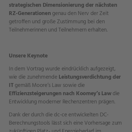
strategischen Dimensionierung der nächsten
RZ-Generationen
genau den Nerv der Zeit
getroffen und große Zustimmung bei den
Teilnehmerinnen und Teilnehmern erhalten.
Unsere Keynote
In dem Vortrag wurde eindrücklich aufgezeigt,
wie die zunehmende
Leistungsverdichtung der
IT
gemäß Moore’s Law sowie die
Effizienzsteigerungen nach Koomey’s Law
die
Entwicklung moderner Rechenzentren prägen.
Dank der durch die dc-ce entwickelten DC-
Berechnungstools lässt sich eine Vorhersage zum
zukünftigen Platz- und Energiebedarf im