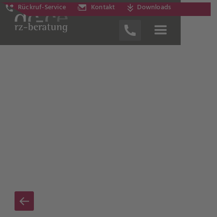
Rückruf-Service
Kontakt
Downloads
News