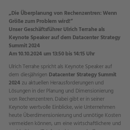
„Die Überplanung von Rechenzentren: Wenn
Größe zum Problem wird!“
Unser Geschäftsführer Ulrich Terrahe als
Keynote Speaker auf dem Datacenter Strategy
Summit 2024
Am 10.10.2024 um 13:50 bis 14:15 Uhr
Ulrich Terrahe spricht als Keynote Speaker auf
dem diesjährigen
Datacenter Strategy Summit
2024
zu aktuellen Herausforderungen und
Lösungen in der Planung und Dimensionierung
von Rechenzentren. Dabei gibt er in seiner
Keynote wertvolle Einblicke, wie Unternehmen
heute Überdimensionierung und unnötige Kosten
vermeiden können, um eine wirtschaftlichere und